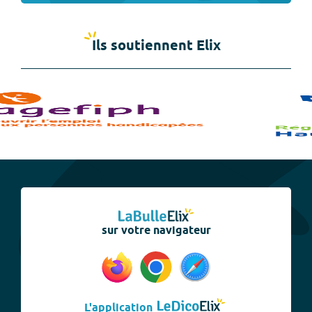
Ils soutiennent Elix
sur votre navigateur
L'application