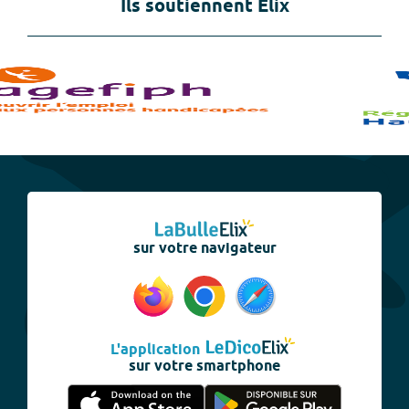
Ils soutiennent Elix
sur votre navigateur
L'application
sur votre smartphone