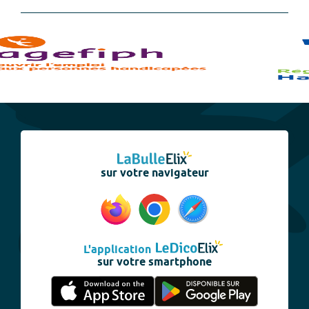
sur votre navigateur
L'application
sur votre smartphone