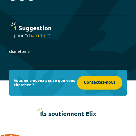
1
Suggestion
pour "
charretier
"
charretterie
Vous ne trouvez pas ce que vous
Contactez-nous
cherchez ?
Ils soutiennent Elix