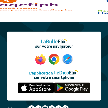
sur votre navigateur
L'application
sur votre smartphone