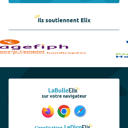
Ils soutiennent Elix
sur votre navigateur