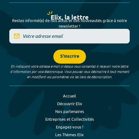
Elix, la lettre
Restez informé(e) de nos actus et des nouveautés grâce à notre
newsletter !
S'inscrire
En indiquant votre adresse e-mail ci-dessus vous consentez à recevoir notre lettre
d’information par voie électronique. Vous pouvez vous désinscrire à tout moment
en modifiant vos paramètres via les liens de désinscription.
Accueil
Découvrir Elix
Nos partenaires
Entreprises et Collectivités
Engagez-vous !
Les Thèmes Elix