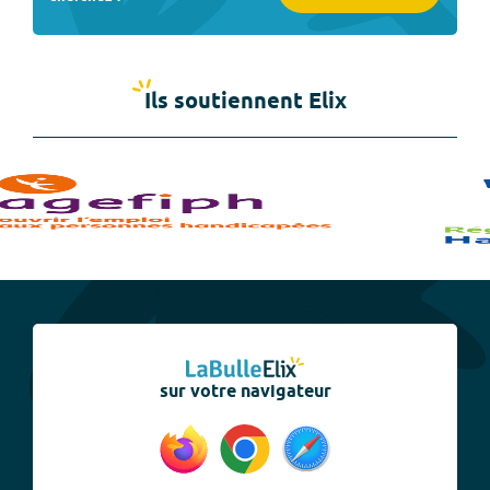
Ils soutiennent Elix
sur votre navigateur