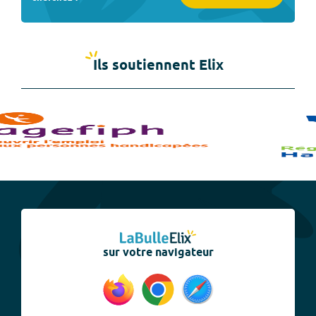
Ils soutiennent Elix
sur votre navigateur