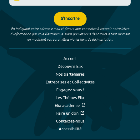
S'inscrire
En indiquant votre adresse e-mail ci-dessus vous consentez à recevoir notre lettre
d’information par voie électronique. Vous pouvez vous désinscrire à tout moment
en modifiant vos paramètres via les liens de désinscription.
Accueil
Découvrir Elix
Nos partenaires
Entreprises et Collectivités
Engagez-vous !
Les Thèmes Elix
Elix académie
Faire un don
Contactez-nous
Accessibilité