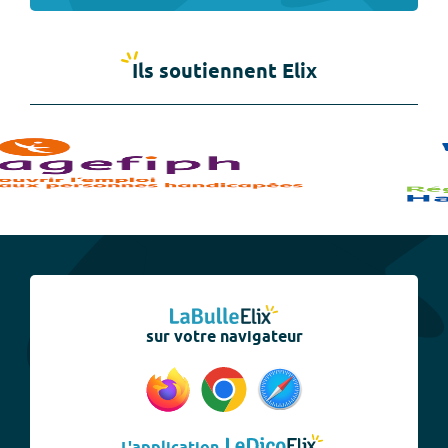
Ils soutiennent Elix
sur votre navigateur