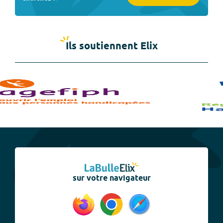
Ils soutiennent Elix
sur votre navigateur