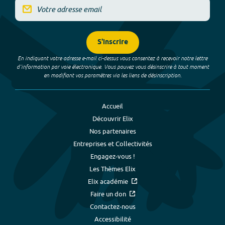
S'inscrire
En indiquant votre adresse e-mail ci-dessus vous consentez à recevoir notre lettre
d’information par voie électronique. Vous pouvez vous désinscrire à tout moment
en modifiant vos paramètres via les liens de désinscription.
Accueil
Découvrir Elix
Nos partenaires
Entreprises et Collectivités
Engagez-vous !
Les Thèmes Elix
Elix académie
Faire un don
Contactez-nous
Accessibilité