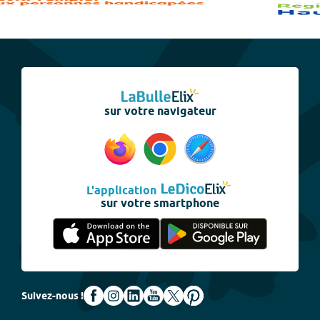
sur votre navigateur
L'application
sur votre smartphone
Suivez-nous !