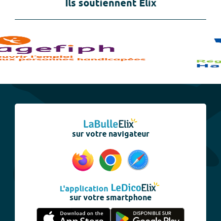
Ils soutiennent Elix
sur votre navigateur
L'application
sur votre smartphone