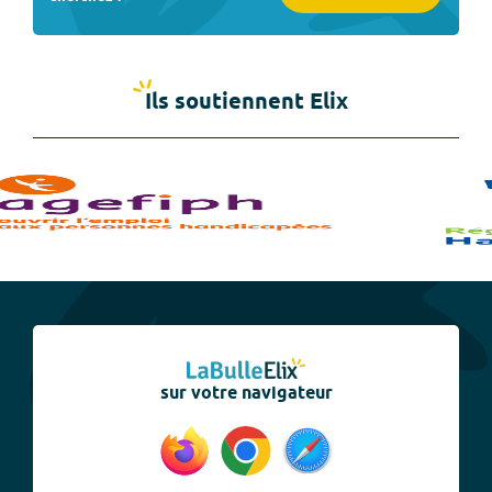
Ils soutiennent Elix
sur votre navigateur