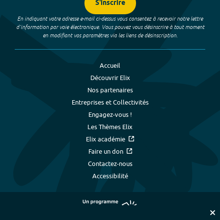
S'inscrire
En indiquant votre adresse e-mail ci-dessus vous consentez à recevoir notre lettre
d’information par voie électronique. Vous pouvez vous désinscrire à tout moment
en modifiant vos paramètres via les liens de désinscription.
Accueil
Découvrir Elix
Nos partenaires
Entreprises et Collectivités
Engagez-vous !
Les Thèmes Elix
Elix académie
Faire un don
Contactez-nous
Accessibilité