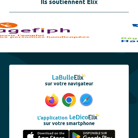
Ils soutiennent Elix
sur votre navigateur
L'application
sur votre smartphone