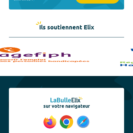
Ils soutiennent Elix
sur votre navigateur