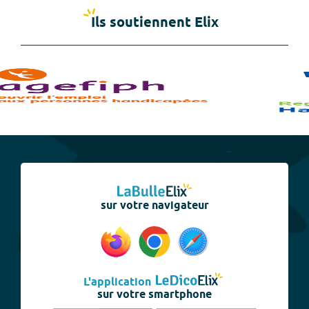
Ils soutiennent Elix
sur votre navigateur
L'application
sur votre smartphone