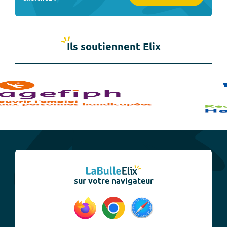
Ils soutiennent Elix
sur votre navigateur