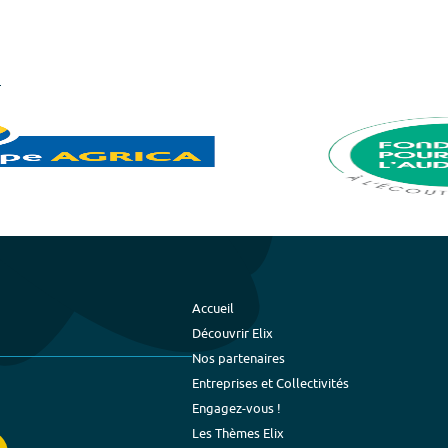
Accueil
Découvrir Elix
Nos partenaires
Entreprises et Collectivités
Engagez-vous !
Les Thèmes Elix