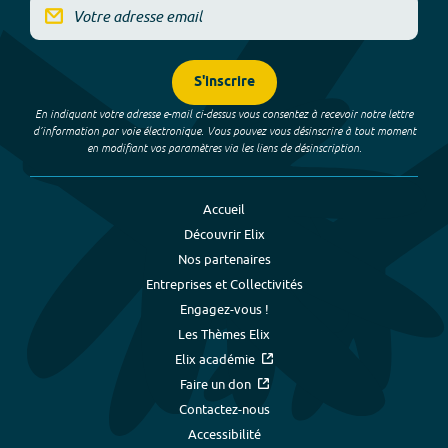
S'inscrire
En indiquant votre adresse e-mail ci-dessus vous consentez à recevoir notre lettre
d’information par voie électronique. Vous pouvez vous désinscrire à tout moment
en modifiant vos paramètres via les liens de désinscription.
Accueil
Découvrir Elix
Nos partenaires
Entreprises et Collectivités
Engagez-vous !
Les Thèmes Elix
Elix académie
Faire un don
Contactez-nous
Accessibilité