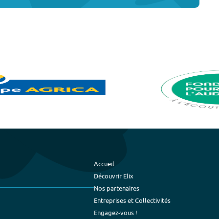
Accueil
Découvrir Elix
Nos partenaires
Entreprises et Collectivités
Engagez-vous !