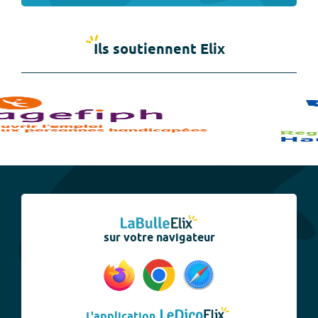
Ils soutiennent Elix
sur votre navigateur
L'application