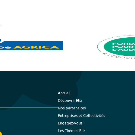
Accueil
Découvrir Elix
Nos partenaires
Entreprises et Collectivités
Engagez-vous !
Les Thèmes Elix