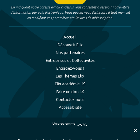
En indiquant votre adresse e-mail ci-dessus vous consentez à recevoir notre lettre
d’information par voie électronique. Vous pouvez vous désinscrire à tout moment
en modifiant vos paramètres via les liens de désinscription.
Accueil
Découvrir Elix
Nos partenaires
Entreprises et Collectivités
Engagez-vous !
Les Thèmes Elix
Elix académie
Faire un don
Contactez-nous
Accessibilité