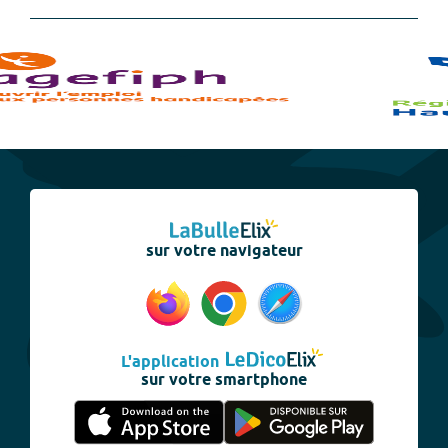
sur votre navigateur
L'application
sur votre smartphone