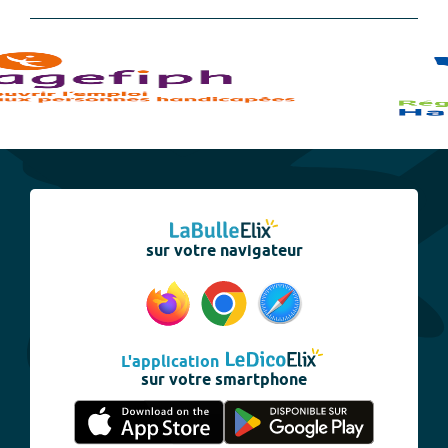
sur votre navigateur
L'application
sur votre smartphone