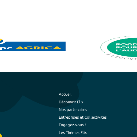
Accueil
Découvrir Elix
Nos partenaires
Entreprises et Collectivités
Engagez-vous !
Les Thèmes Elix