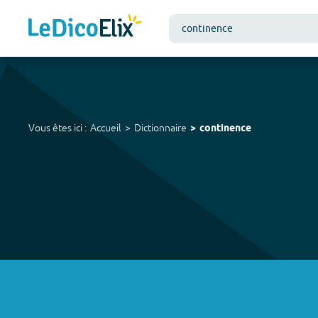
Vous êtes ici :
Accueil
Dictionnaire
continence