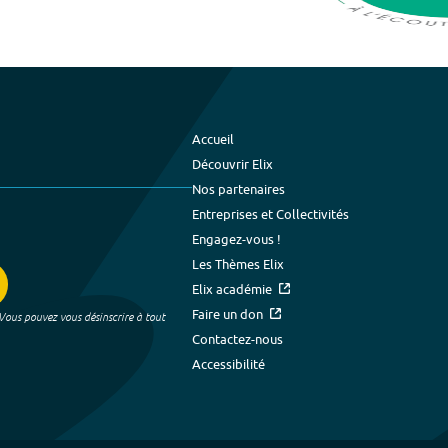
Accueil
Découvrir Elix
Nos partenaires
Entreprises et Collectivités
Engagez-vous !
Les Thèmes Elix
Elix académie
Faire un don
 Vous pouvez vous désinscrire à tout
Contactez-nous
Accessibilité