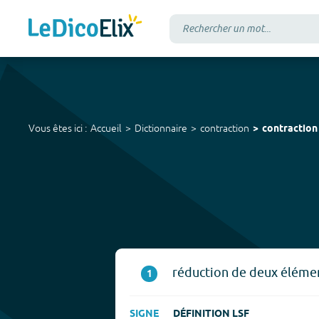
Vous êtes ici :
Accueil
Dictionnaire
contraction
contraction
réduction de deux élément
1
SIGNE
DÉFINITION LSF