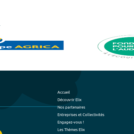
Accueil
Découvrir Elix
Nos partenaires
Entreprises et Collectivités
Engagez-vous !
Les Thèmes Elix