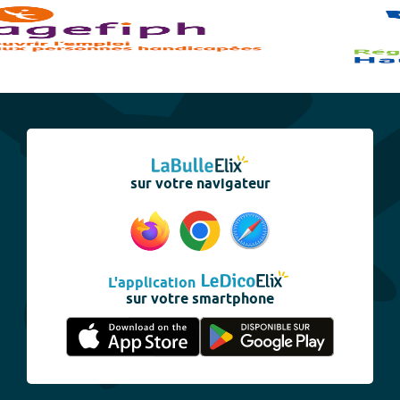
sur votre navigateur
L'application
sur votre smartphone