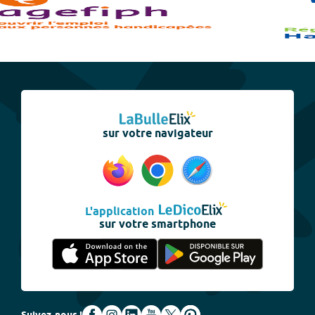
sur votre navigateur
L'application
sur votre smartphone