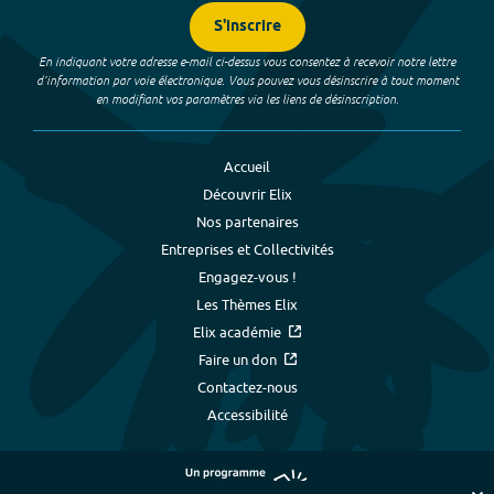
S'inscrire
En indiquant votre adresse e-mail ci-dessus vous consentez à recevoir notre lettre
d’information par voie électronique. Vous pouvez vous désinscrire à tout moment
en modifiant vos paramètres via les liens de désinscription.
Accueil
Découvrir Elix
Nos partenaires
Entreprises et Collectivités
Engagez-vous !
Les Thèmes Elix
Elix académie
Faire un don
Contactez-nous
Accessibilité