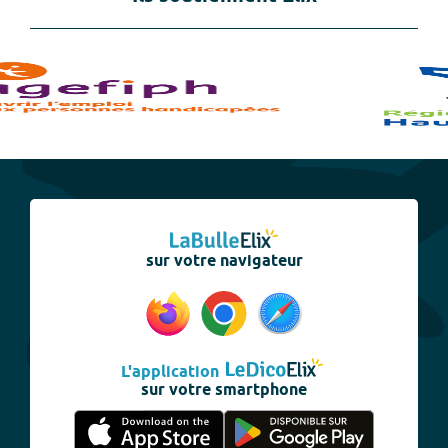
sur votre navigateur
L'application
sur votre smartphone