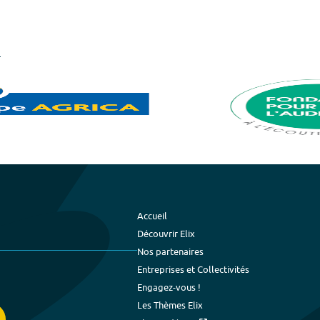
Accueil
Découvrir Elix
Nos partenaires
Entreprises et Collectivités
Engagez-vous !
Les Thèmes Elix