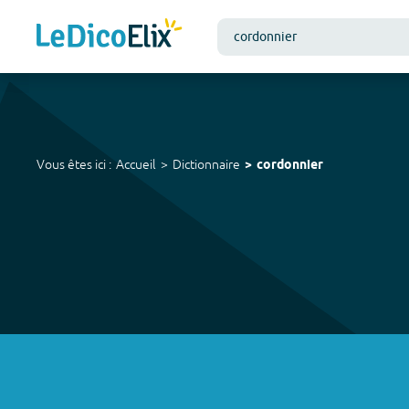
Vous êtes ici :
Accueil
Dictionnaire
cordonnier