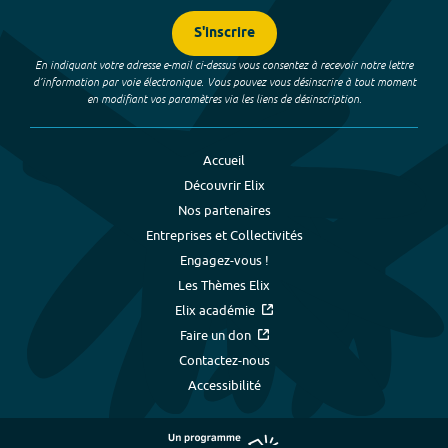
S'inscrire
En indiquant votre adresse e-mail ci-dessus vous consentez à recevoir notre lettre
d’information par voie électronique. Vous pouvez vous désinscrire à tout moment
en modifiant vos paramètres via les liens de désinscription.
Accueil
Découvrir Elix
Nos partenaires
Entreprises et Collectivités
Engagez-vous !
Les Thèmes Elix
Elix académie
Faire un don
Contactez-nous
Accessibilité