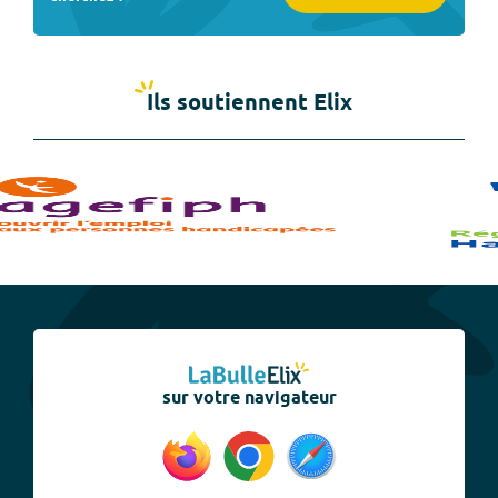
Ils soutiennent Elix
sur votre navigateur