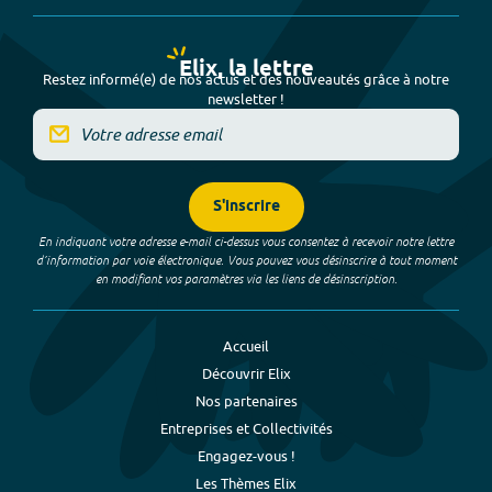
Elix, la lettre
Restez informé(e) de nos actus et des nouveautés grâce à notre
newsletter !
S'inscrire
En indiquant votre adresse e-mail ci-dessus vous consentez à recevoir notre lettre
d’information par voie électronique. Vous pouvez vous désinscrire à tout moment
en modifiant vos paramètres via les liens de désinscription.
Accueil
Découvrir Elix
Nos partenaires
Entreprises et Collectivités
Engagez-vous !
Les Thèmes Elix