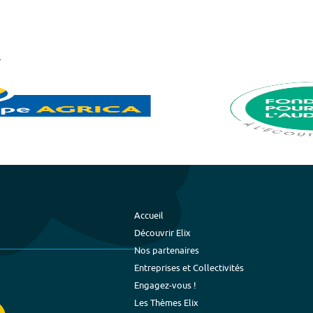
Accueil
Découvrir Elix
Nos partenaires
Entreprises et Collectivités
Engagez-vous !
Les Thèmes Elix