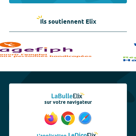
Ils soutiennent Elix
sur votre navigateur