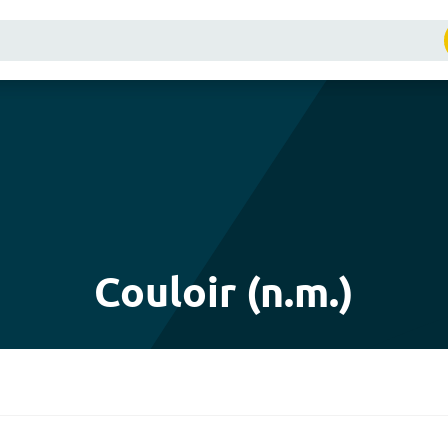
Couloir (n.m.)