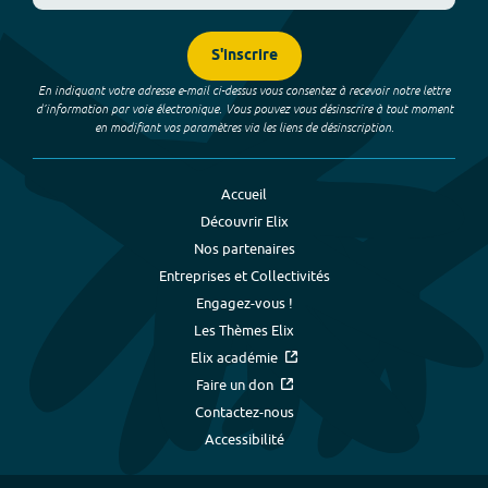
S'inscrire
En indiquant votre adresse e-mail ci-dessus vous consentez à recevoir notre lettre
d’information par voie électronique. Vous pouvez vous désinscrire à tout moment
en modifiant vos paramètres via les liens de désinscription.
Accueil
Découvrir Elix
Nos partenaires
Entreprises et Collectivités
Engagez-vous !
Les Thèmes Elix
Elix académie
Faire un don
Contactez-nous
Accessibilité