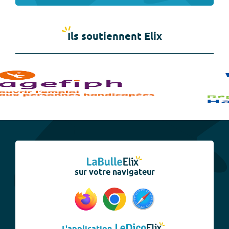
Ils soutiennent Elix
sur votre navigateur