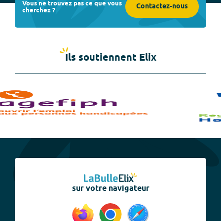
Vous ne trouvez pas ce que vous
Contactez-nous
cherchez ?
Ils soutiennent Elix
sur votre navigateur