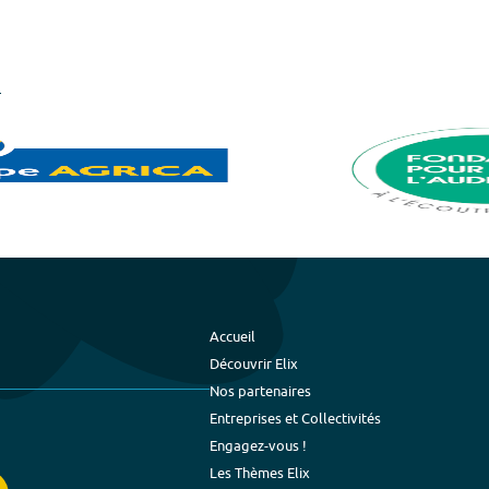
Accueil
Découvrir Elix
Nos partenaires
Entreprises et Collectivités
Engagez-vous !
Les Thèmes Elix