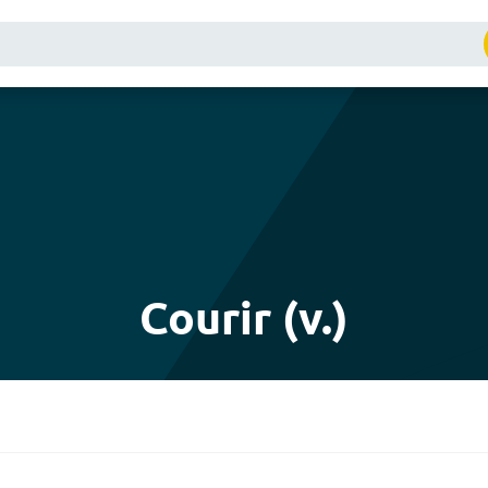
Courir (v.)