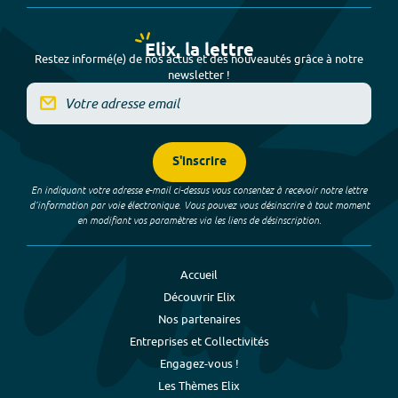
Elix, la lettre
Restez informé(e) de nos actus et des nouveautés grâce à notre
newsletter !
S'inscrire
En indiquant votre adresse e-mail ci-dessus vous consentez à recevoir notre lettre
d’information par voie électronique. Vous pouvez vous désinscrire à tout moment
en modifiant vos paramètres via les liens de désinscription.
Accueil
Découvrir Elix
Nos partenaires
Entreprises et Collectivités
Engagez-vous !
Les Thèmes Elix