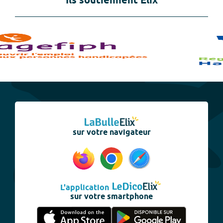
Ils soutiennent Elix
sur votre navigateur
L'application
sur votre smartphone