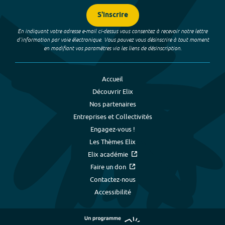
S'inscrire
En indiquant votre adresse e-mail ci-dessus vous consentez à recevoir notre lettre
d’information par voie électronique. Vous pouvez vous désinscrire à tout moment
en modifiant vos paramètres via les liens de désinscription.
Accueil
Découvrir Elix
Nos partenaires
Entreprises et Collectivités
Engagez-vous !
Les Thèmes Elix
Elix académie
Faire un don
Contactez-nous
Accessibilité