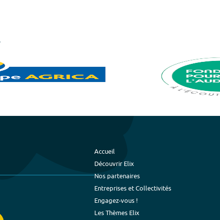
Accueil
Découvrir Elix
Nos partenaires
Entreprises et Collectivités
Engagez-vous !
Les Thèmes Elix